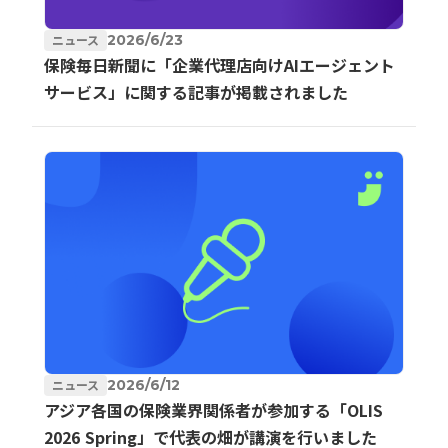
ニュース
2026/6/23
保険毎日新聞に「企業代理店向けAIエージェント
サービス」に関する記事が掲載されました
ニュース
2026/6/12
アジア各国の保険業界関係者が参加する「OLIS
2026 Spring」で代表の畑が講演を行いました