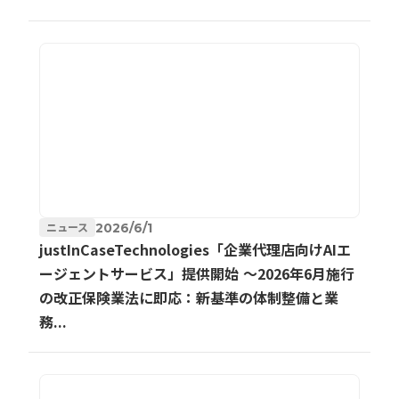
ニュース
2026/6/1
justInCaseTechnologies「企業代理店向けAIエ
ージェントサービス」提供開始 ～2026年6月施行
の改正保険業法に即応：新基準の体制整備と業
務...