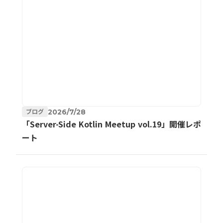
ブログ
2026/7/28
「Server-Side Kotlin Meetup vol.19」開催レポ
ート