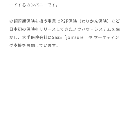
ードするカンパニーです。
少額短期保険を扱う事業でP2P保険（わりかん保険）など
日本初の保険をリリースしてきたノウハウ・システムを生
かし、大手保険会社にSaaS「joinsure」や マーケティン
グ支援を展開しています。