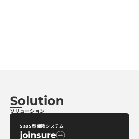
Solution
ソリューション
SaaS型保険システム
joinsure