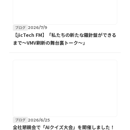
ブログ
2026/7/9
【jicTech FM】「私たちの新たな羅針盤ができる
まで～VMV刷新の舞台裏トーク～」
ブログ
2026/6/25
全社懇親会で「AIクイズ大会」を開催しました！