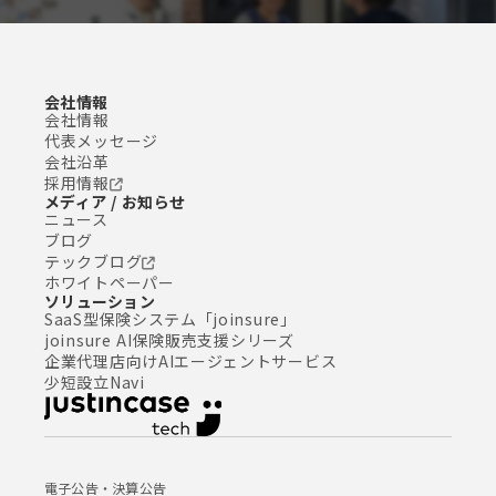
会社情報
会社情報
代表メッセージ
会社沿革
採用情報
メディア / お知らせ
ニュース
ブログ
テックブログ
ホワイトペーパー
ソリューション
SaaS型保険システム「joinsure」
joinsure AI保険販売支援シリーズ
企業代理店向けAIエージェントサービス
少短設立Navi
電子公告・決算公告