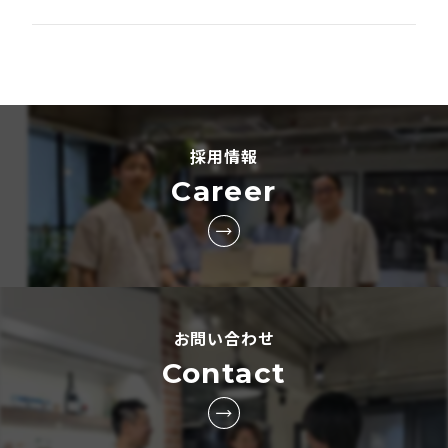
採用情報
Career
お問い合わせ
Contact