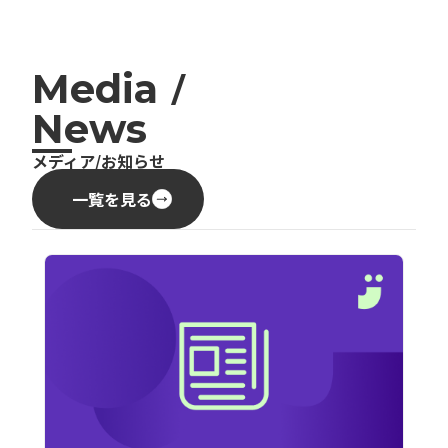
Media
/
News
メディア/お知らせ
一覧を見る