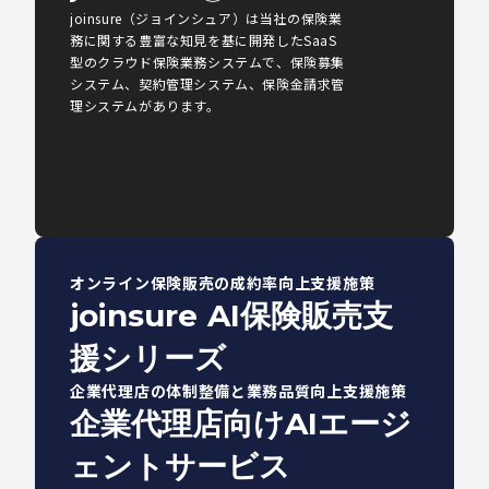
joinsure（ジョインシュア）は当社の保険業
務に関する豊富な知見を基に開発したSaaS
型のクラウド保険業務システムで、保険募集
システム、契約管理システム、保険金請求管
理システムがあります。
オンライン保険販売の成約率向上支援施策
joinsure AI保険販売支
援シリーズ
企業代理店の体制整備と業務品質向上支援施策
企業代理店向けAIエージ
ェントサービス