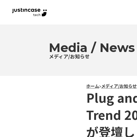
Media / News
メディア/お知らせ
ホーム
>
メディア/お知らせ
Plug an
Trend 
が登壇し