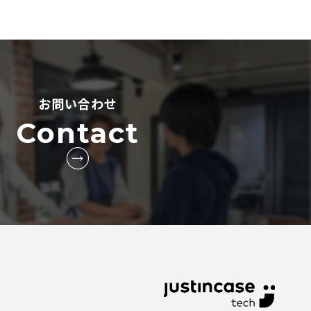
お問い合わせ
Contact