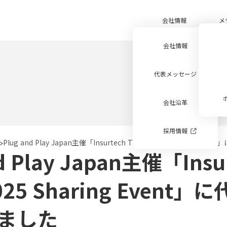
会社情報
メ
会社情報
代表メッセージ
会社沿革
採用情報
>
Plug and Play Japan主催「Insurtech Trend 2025 Sharing Event」
d Play Japan主催「Insu
2025 Sharing Event
ました