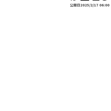
公開日
2025/2/17 06:00