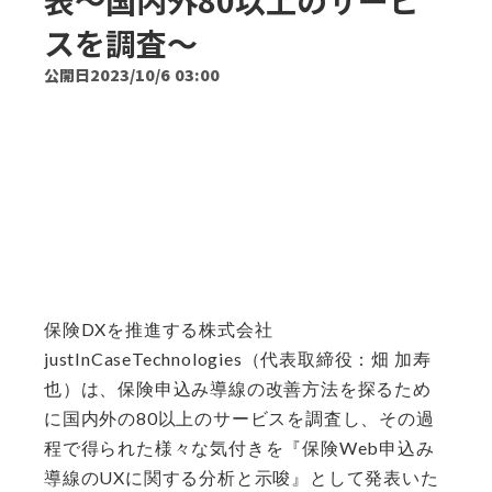
表〜国内外80以上のサービ
スを調査〜
公開日
2023/10/6 03:00
保険DXを推進する株式会社
justInCaseTechnologies（代表取締役：畑 加寿
也）は、保険申込み導線の改善方法を探るため
に国内外の80以上のサービスを調査し、その過
程で得られた様々な気付きを『保険Web申込み
導線のUXに関する分析と示唆』として発表いた