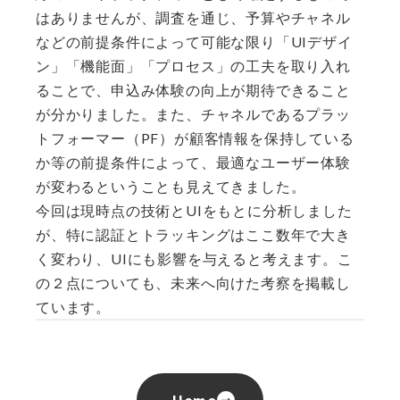
はありませんが、調査を通じ、予算やチャネル
などの前提条件によって可能な限り「UIデザイ
ン」「機能面」「プロセス」の工夫を取り入れ
ることで、申込み体験の向上が期待できること
が分かりました。また、チャネルであるプラッ
トフォーマー（PF）が顧客情報を保持している
か等の前提条件によって、最適なユーザー体験
が変わるということも見えてきました。
今回は現時点の技術とUIをもとに分析しました
が、特に認証とトラッキングはここ数年で大き
く変わり、UIにも影響を与えると考えます。こ
の２点についても、未来へ向けた考察を掲載し
ています。