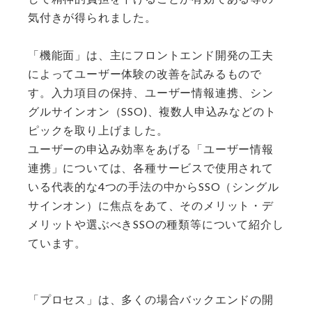
気付きが得られました。
「機能面」は、主にフロントエンド開発の工夫
によってユーザー体験の改善を試みるもので
す。入力項目の保持、ユーザー情報連携、シン
グルサインオン（SSO)、複数人申込みなどのト
ピックを取り上げました。
ユーザーの申込み効率をあげる「ユーザー情報
連携」については、各種サービスで使用されて
いる代表的な4つの手法の中からSSO（シングル
サインオン）に焦点をあて、そのメリット・デ
メリットや選ぶべきSSOの種類等について紹介し
ています。
「プロセス」は、多くの場合バックエンドの開