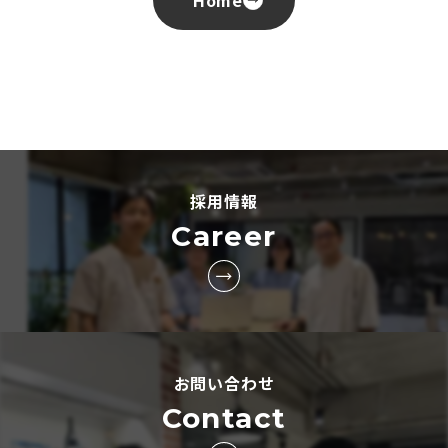
Home
採用情報
Career
お問い合わせ
Contact