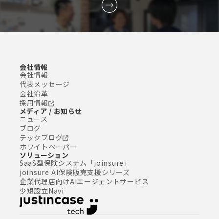
会社情報
会社情報
代表メッセージ
会社沿革
採用情報
メディア / お知らせ
ニュース
ブログ
テックブログ
ホワイトペーパー
ソリューション
SaaS型保険システム「joinsure」
joinsure AI保険販売支援シリーズ
企業代理店向けAIエージェントサービス
少短設立Navi