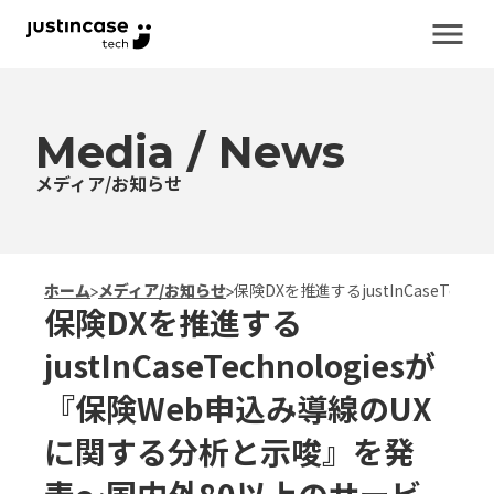
menu
Media / News
メディア/お知らせ
ホーム
>
メディア/お知らせ
>
保険DXを推進するjustInCaseTec
保険DXを推進する
justInCaseTechnologiesが
『保険Web申込み導線のUX
に関する分析と示唆』を発